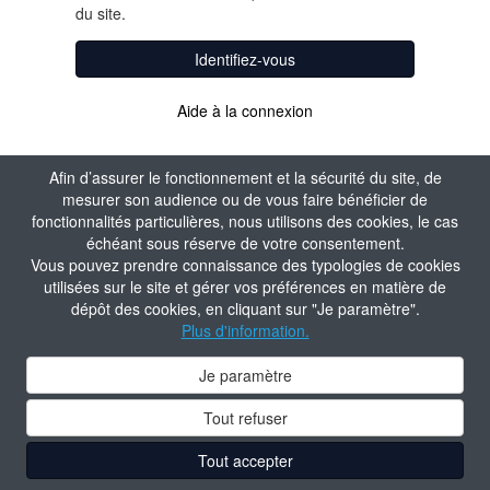
du site.
Identifiez-vous
Aide à la connexion
Afin d’assurer le fonctionnement et la sécurité du site, de
mesurer son audience ou de vous faire bénéficier de
fonctionnalités particulières, nous utilisons des cookies, le cas
échéant sous réserve de votre consentement.
Vous pouvez prendre connaissance des typologies de cookies
utilisées sur le site et gérer vos préférences en matière de
dépôt des cookies, en cliquant sur "Je paramètre".
Plus d'information.
Je paramètre
Tout refuser
Tout accepter