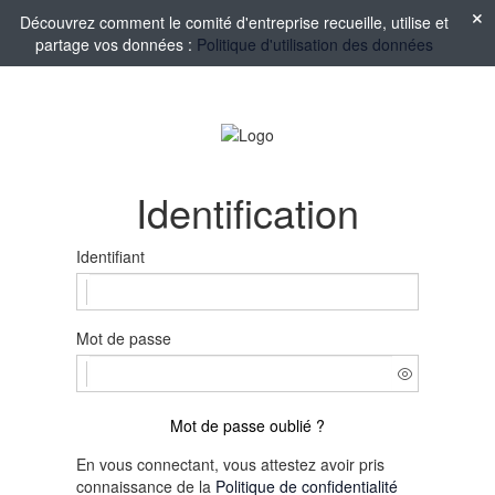
Découvrez comment le comité d'entreprise recueille, utilise et
partage vos données :
Politique d'utilisation des données
Identification
Identifiant
Mot de passe
Mot de passe oublié ?
En vous connectant, vous attestez avoir pris
connaissance de la
Politique de confidentialité