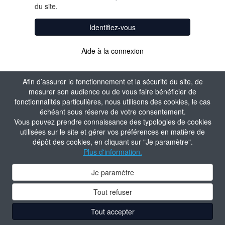
du site.
Identifiez-vous
Aide à la connexion
Afin d’assurer le fonctionnement et la sécurité du site, de
mesurer son audience ou de vous faire bénéficier de
fonctionnalités particulières, nous utilisons des cookies, le cas
échéant sous réserve de votre consentement.
Vous pouvez prendre connaissance des typologies de cookies
utilisées sur le site et gérer vos préférences en matière de
dépôt des cookies, en cliquant sur "Je paramètre".
Plus d'information.
Je paramètre
Tout refuser
Tout accepter