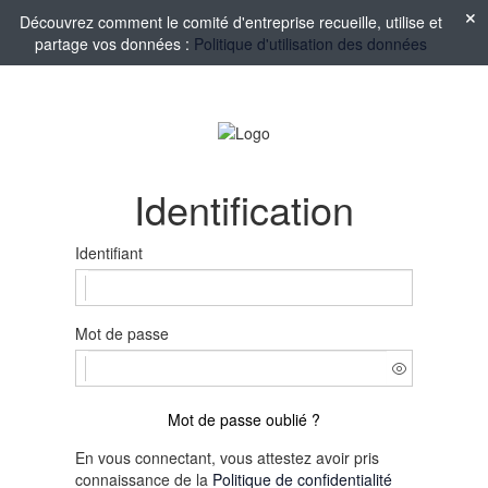
Découvrez comment le comité d'entreprise recueille, utilise et
partage vos données :
Politique d'utilisation des données
Identification
Identifiant
Mot de passe
Mot de passe oublié ?
En vous connectant, vous attestez avoir pris
connaissance de la
Politique de confidentialité