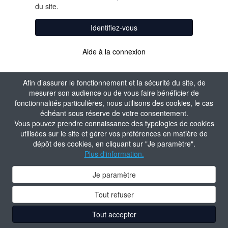
du site.
Identifiez-vous
Aide à la connexion
Afin d’assurer le fonctionnement et la sécurité du site, de
mesurer son audience ou de vous faire bénéficier de
fonctionnalités particulières, nous utilisons des cookies, le cas
échéant sous réserve de votre consentement.
Vous pouvez prendre connaissance des typologies de cookies
utilisées sur le site et gérer vos préférences en matière de
dépôt des cookies, en cliquant sur "Je paramètre".
Plus d'information.
Je paramètre
Tout refuser
Tout accepter