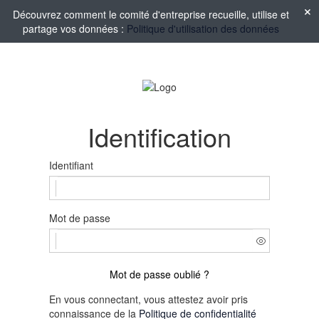
Découvrez comment le comité d'entreprise recueille, utilise et
partage vos données :
Politique d'utilisation des données
Identification
Identifiant
Mot de passe
Mot de passe oublié ?
En vous connectant, vous attestez avoir pris
connaissance de la
Politique de confidentialité